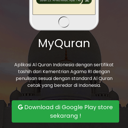
MyQuran
Aplikasi Al Quran Indonesia dengan sertifikat
tashih dari Kementrian Agama RI dengan
penulisan sesuai dengan standard Al Quran
cetak yang beredar di Indonesia.
Download di Google Play store
sekarang !